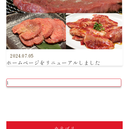
2024.07.05
ホームページをリニューアルしました
1
カテゴリ