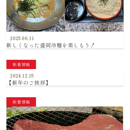
2025.06.11
新しくなった盛岡冷麺を楽しもう！
新着情報
2024.12.15
【新年のご挨拶】
新着情報