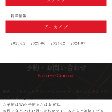
新着情報
アーカイブ
2025-12
2025-06
2024-12
2024-07
予約・お問い合わせ
Reserve/Contact
焼肉レストラン貴族のホームページをご覧いただきありが
とうございます。
ご予約はWeb予約またはお電話、
お問い合わせはお問い合わせフォームからご連絡くださ