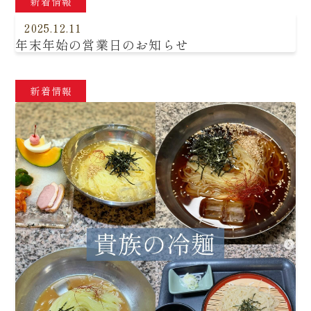
新着情報
2025.12.11
年末年始の営業日のお知らせ
新着情報