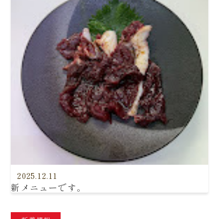
2025.12.11
新メニューです。