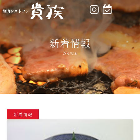
新着情報
News
新着情報